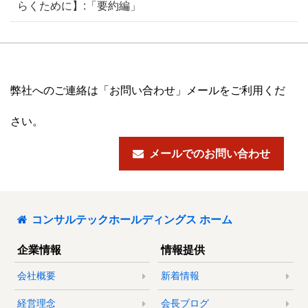
らくために】:「要約編」
弊社へのご連絡は「お問い合わせ」メールをご利用くだ
さい。
メールでのお問い合わせ
コンサルテックホールディングス ホーム
企業情報
情報提供
会社概要
新着情報
経営理念
会長ブログ