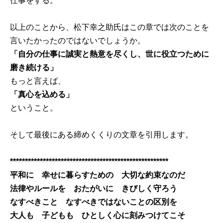
仕事をする。
以上のことから、松下幸之助氏はこの章では次のことを
言いたかったのではないでしょうか。
「自分の仕事に誠実と熱意を尽くし、世に役立つために
磨き続ける」
もっと言えば、
「真心を込める」
ということ。
そして最後にある締めくくりの文章を引用します。
*****************************************************
平和に 幸せに暮らすための 大切な約束なのだ
法律やルールを おたがいに きびしく守ろう
なすべきこと なすべきではないことの区別を
大人も 子どもも ひとしく心に刻みつけてこそ