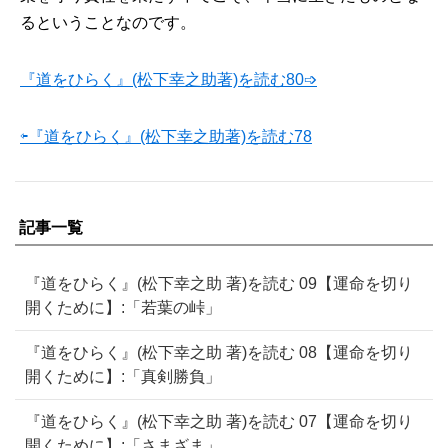
るということなのです。
『道をひらく』(松下幸之助著)を読む80➩
⇦『道をひらく』(松下幸之助著)を読む78
記事一覧
『道をひらく』(松下幸之助 著)を読む 09【運命を切り
開くために】:「若葉の峠」
『道をひらく』(松下幸之助 著)を読む 08【運命を切り
開くために】:「真剣勝負」
『道をひらく』(松下幸之助 著)を読む 07【運命を切り
開くために】:「さまざま」