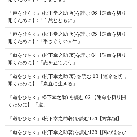
『道をひらく』(松下幸之助 著)を読む 06【運命を切り
開くために】:「自然とともに」
『道をひらく』(松下幸之助 著)を読む 05【運命を切り
開くために】:「手さぐりの人生」
『道をひらく』(松下幸之助 著)を読む 04【運命を切り
開くために】:「志を立てよう」
『道をひらく』(松下幸之助 著) を読む 03【運命を切り
開くために】:「素直に生きる」
『道をひらく』松下幸之助) を読む 02 【運命を切り開
くために】:「道」
『道をひらく』(松下幸之助著)を読む134【総集編】
『道をひらく』(松下幸之助著)を読む133【国の道をひ