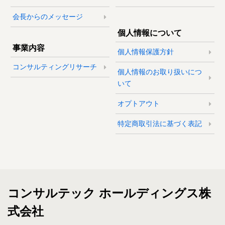
会長からのメッセージ
個人情報について
事業内容
個人情報保護方針
コンサルティングリサーチ
個人情報のお取り扱いにつ
いて
オプトアウト
特定商取引法に基づく表記
コンサルテック ホールディングス株
式会社