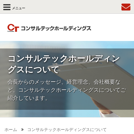
メニュー
コンサルテックホールディン
グスについて
会長からのメッセージ、経営理念、会社概要な
ど、コンサルテックホールディングスについてご
紹介しています。
ホーム
コンサルテックホールディングスについて