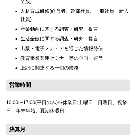
全般)
人材育成研修(経営者、幹部社員、一般社員、新入
社員)
産業動向に関する調査・研究・提言
生活全般に関する調査・研究・提言
出版・電子メディアを通じた情報発信
教育事業関連セミナー等の企画・運営
上記に関連する一切の業務
営業時間
10:00〜17:00(平日のみ)※休業日:土曜日、日曜日、祝祭
日、年末年始、夏期休暇日。
決算月