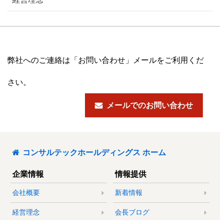
弊社へのご連絡は「お問い合わせ」メールをご利用くだ
さい。
メールでのお問い合わせ
コンサルテックホールディングス ホーム
企業情報
情報提供
会社概要
新着情報
経営理念
会長ブログ