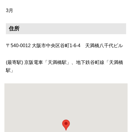
3月
住所
〒540-0012 大阪市中央区谷町1-6-4 天満橋八千代ビル
(最寄駅) 京阪電車「天満橋駅」、地下鉄谷町線「天満橋
駅」