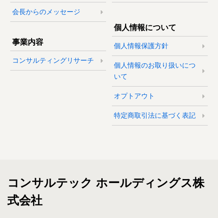
会長からのメッセージ
個人情報について
事業内容
個人情報保護方針
コンサルティングリサーチ
個人情報のお取り扱いにつ
いて
オプトアウト
特定商取引法に基づく表記
コンサルテック ホールディングス株
式会社