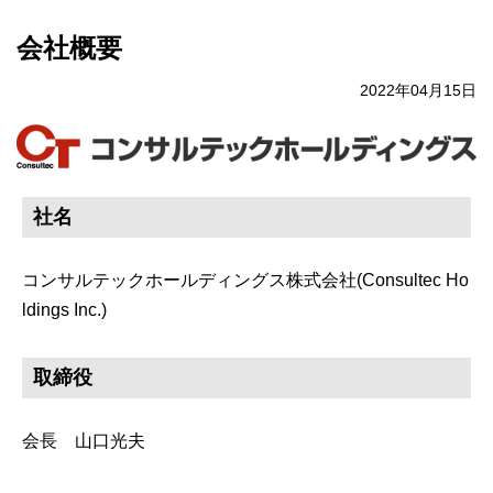
会社概要
2022年04月15日
社名
コンサルテックホールディングス株式会社(Consultec Ho
ldings Inc.)
取締役
会長 山口光夫