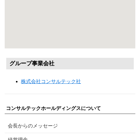
グループ事業会社
株式会社コンサルテック社
コンサルテックホールディングスについて
会長からのメッセージ
経営理念