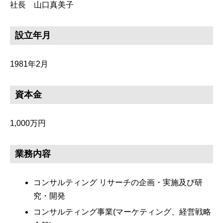
社長 山口真美子
設立年月
1981年2月
資本金
1,000万円
業務内容
コンサルティング リサーチの企画・実施及び研
究・開発
コンサルティング事業(マーケティング、経営戦略