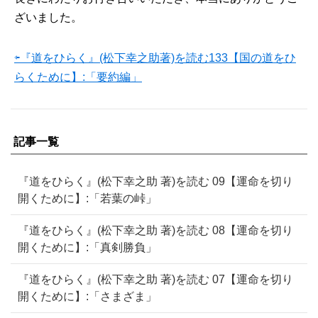
ざいました。
⇦『道をひらく』(松下幸之助著)を読む133【国の道をひ
らくために】:「要約編」
記事一覧
『道をひらく』(松下幸之助 著)を読む 09【運命を切り
開くために】:「若葉の峠」
『道をひらく』(松下幸之助 著)を読む 08【運命を切り
開くために】:「真剣勝負」
『道をひらく』(松下幸之助 著)を読む 07【運命を切り
開くために】:「さまざま」