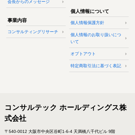
会長からのメッセージ
個人情報について
事業内容
個人情報保護方針
コンサルティングリサーチ
個人情報のお取り扱いにつ
いて
オプトアウト
特定商取引法に基づく表記
コンサルテック ホールディングス株
式会社
〒540-0012 大阪市中央区谷町1-6-4 天満橋八千代ビル 9階