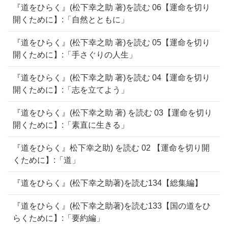
『道をひらく』(松下幸之助 著)を読む 06【運命を切り
開くために】:「自然とともに」
『道をひらく』(松下幸之助 著)を読む 05【運命を切り
開くために】:「手さぐりの人生」
『道をひらく』(松下幸之助 著)を読む 04【運命を切り
開くために】:「志を立てよう」
『道をひらく』(松下幸之助 著) を読む 03【運命を切り
開くために】:「素直に生きる」
『道をひらく』松下幸之助) を読む 02 【運命を切り開
くために】:「道」
『道をひらく』(松下幸之助著)を読む134【総集編】
『道をひらく』(松下幸之助著)を読む133【国の道をひ
らくために】:「要約編」