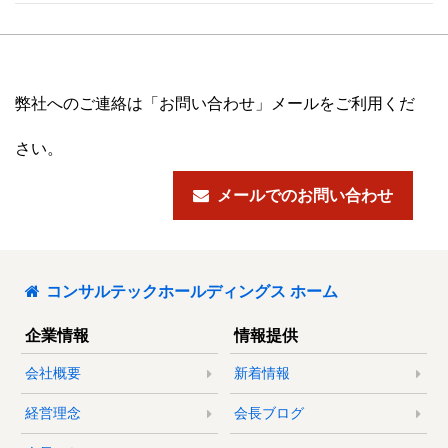
弊社へのご連絡は「お問い合わせ」メールをご利用くだ
さい。
メールでのお問い合わせ
コンサルテックホールディングス ホーム
企業情報
情報提供
会社概要
新着情報
経営理念
会長ブログ