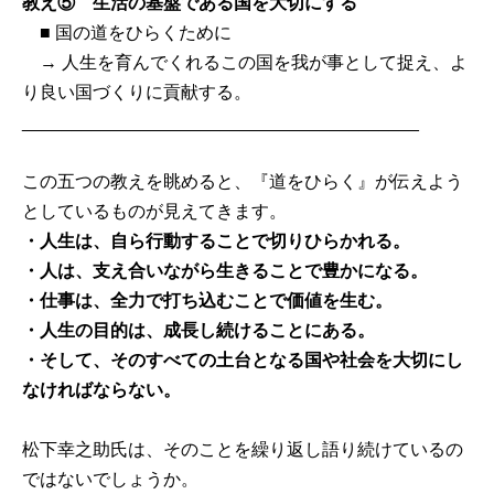
教え⑤ 生活の基盤である国を大切にする
■ 国の道をひらくために
→ 人生を育んでくれるこの国を我が事として捉え、よ
り良い国づくりに貢献する。
________________________________________
この五つの教えを眺めると、『道をひらく』が伝えよう
としているものが見えてきます。
・人生は、自ら行動することで切りひらかれる。
・人は、支え合いながら生きることで豊かになる。
・仕事は、全力で打ち込むことで価値を生む。
・人生の目的は、成長し続けることにある。
・そして、そのすべての土台となる国や社会を大切にし
なければならない。
松下幸之助氏は、そのことを繰り返し語り続けているの
ではないでしょうか。