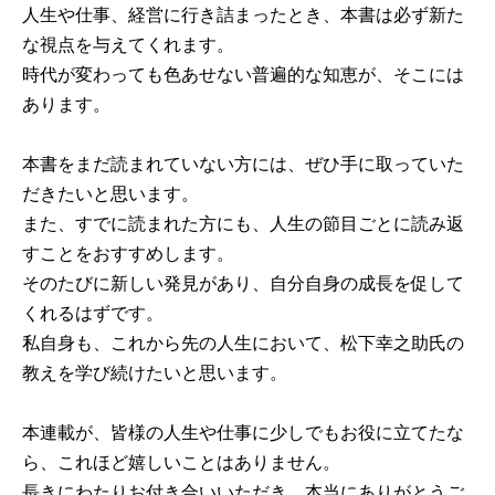
人生や仕事、経営に行き詰まったとき、本書は必ず新た
な視点を与えてくれます。
時代が変わっても色あせない普遍的な知恵が、そこには
あります。
本書をまだ読まれていない方には、ぜひ手に取っていた
だきたいと思います。
また、すでに読まれた方にも、人生の節目ごとに読み返
すことをおすすめします。
そのたびに新しい発見があり、自分自身の成長を促して
くれるはずです。
私自身も、これから先の人生において、松下幸之助氏の
教えを学び続けたいと思います。
本連載が、皆様の人生や仕事に少しでもお役に立てたな
ら、これほど嬉しいことはありません。
長きにわたりお付き合いいただき、本当にありがとうご