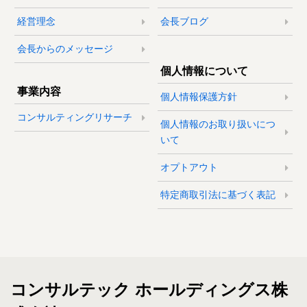
経営理念
会長ブログ
会長からのメッセージ
個人情報について
事業内容
個人情報保護方針
コンサルティングリサーチ
個人情報のお取り扱いにつ
いて
オプトアウト
特定商取引法に基づく表記
コンサルテック ホールディングス株