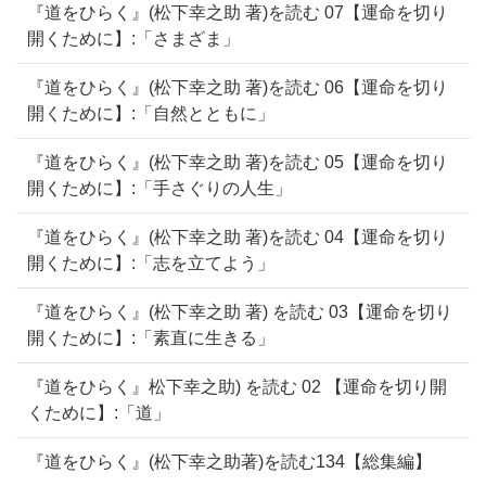
『道をひらく』(松下幸之助 著)を読む 07【運命を切り
開くために】:「さまざま」
『道をひらく』(松下幸之助 著)を読む 06【運命を切り
開くために】:「自然とともに」
『道をひらく』(松下幸之助 著)を読む 05【運命を切り
開くために】:「手さぐりの人生」
『道をひらく』(松下幸之助 著)を読む 04【運命を切り
開くために】:「志を立てよう」
『道をひらく』(松下幸之助 著) を読む 03【運命を切り
開くために】:「素直に生きる」
『道をひらく』松下幸之助) を読む 02 【運命を切り開
くために】:「道」
『道をひらく』(松下幸之助著)を読む134【総集編】