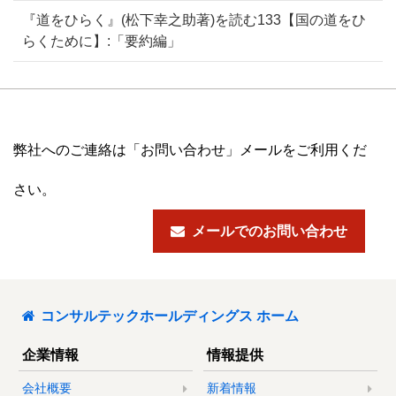
『道をひらく』(松下幸之助著)を読む133【国の道をひ
らくために】:「要約編」
弊社へのご連絡は「お問い合わせ」メールをご利用くだ
さい。
メールでのお問い合わせ
コンサルテックホールディングス ホーム
企業情報
情報提供
会社概要
新着情報