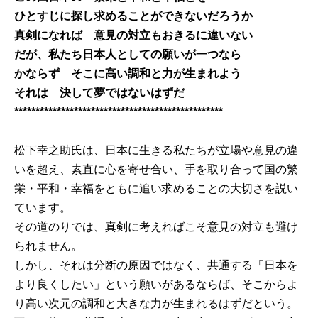
ひとすじに探し求めることができないだろうか
真剣になれば 意見の対立もおきるに違いない
だが、私たち日本人としての願いが一つなら
かならず そこに高い調和と力が生まれよう
それは 決して夢ではないはずだ
*************************************************
松下幸之助氏は、日本に生きる私たちが立場や意見の違
いを超え、素直に心を寄せ合い、手を取り合って国の繁
栄・平和・幸福をともに追い求めることの大切さを説い
ています。
その道のりでは、真剣に考えればこそ意見の対立も避け
られません。
しかし、それは分断の原因ではなく、共通する「日本を
より良くしたい」という願いがあるならば、そこからよ
り高い次元の調和と大きな力が生まれるはずだという。