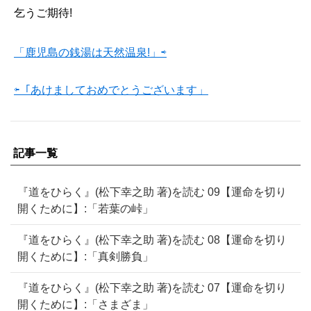
乞うご期待!
「鹿児島の銭湯は天然温泉!」⇨
⇦「あけましておめでとうございます」
記事一覧
『道をひらく』(松下幸之助 著)を読む 09【運命を切り
開くために】:「若葉の峠」
『道をひらく』(松下幸之助 著)を読む 08【運命を切り
開くために】:「真剣勝負」
『道をひらく』(松下幸之助 著)を読む 07【運命を切り
開くために】:「さまざま」