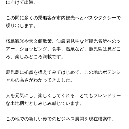
に向けて出港。
この間に多くの乗船客が市内観光へとバスやタクシーで
繰り出します。
桜島観光や天文館散策、仙厳園見学など観光名所へのツ
アー、ショッピング、食事、温泉など、鹿児島は見どこ
ろ、楽しみどころ満載です。
鹿児島に拠点を構えてみてはじめて、この地のポテンシ
ャルの高さがわかってきました。
人を元気にし、楽しくしてくれる、とてもフレンドリー
な土地柄だとしみじみ感じています。
この地での新しい形でのビジネス展開を現在模索中。