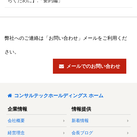
らくために】:「要約編」
弊社へのご連絡は「お問い合わせ」メールをご利用くだ
さい。
メールでのお問い合わせ
コンサルテックホールディングス ホーム
企業情報
情報提供
会社概要
新着情報
経営理念
会長ブログ