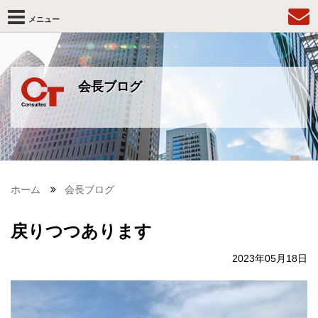
メニュー
会長ブログ
ホーム
会長ブログ
戻りつつあります
2023年05月18日