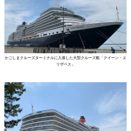
かごしまクルーズターミナルに入港した大型クルーズ船「クイーン・エ
リザベス」