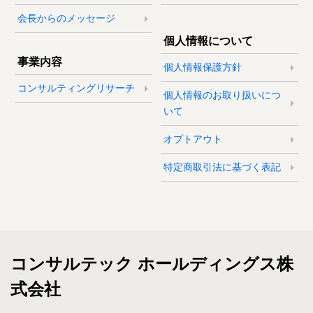
会長からのメッセージ
個人情報について
事業内容
個人情報保護方針
コンサルティングリサーチ
個人情報のお取り扱いにつ
いて
オプトアウト
特定商取引法に基づく表記
コンサルテック ホールディングス株
式会社