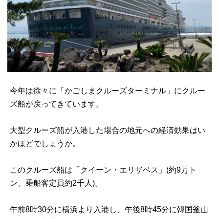
今年は徐々に「かごしまクルーズターミナル」にクルー
ズ船が戻ってきています。
大型クルーズ船が入港した場合の地元への経済効果はい
かほどでしょうか。
このクルーズ船は「クイーン・エリザベス」(約9万ト
ン、乗船客定員約2千人)。
午前8時30分に横浜より入港し、午後8時45分に韓国釜山