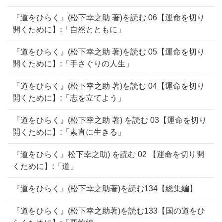
『道をひらく』(松下幸之助 著)を読む 06【運命を切り
開くために】:「自然とともに」
『道をひらく』(松下幸之助 著)を読む 05【運命を切り
開くために】:「手さぐりの人生」
『道をひらく』(松下幸之助 著)を読む 04【運命を切り
開くために】:「志を立てよう」
『道をひらく』(松下幸之助 著) を読む 03【運命を切り
開くために】:「素直に生きる」
『道をひらく』松下幸之助) を読む 02 【運命を切り開
くために】:「道」
『道をひらく』(松下幸之助著)を読む134【総集編】
『道をひらく』(松下幸之助著)を読む133【国の道をひ