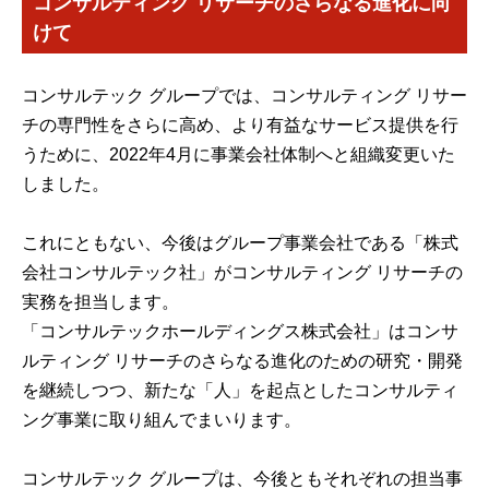
コンサルティング リサーチのさらなる進化に向
けて
コンサルテック グループでは、コンサルティング リサー
チの専門性をさらに高め、より有益なサービス提供を行
うために、2022年4月に事業会社体制へと組織変更いた
しました。
これにともない、今後はグループ事業会社である「株式
会社コンサルテック社」がコンサルティング リサーチの
実務を担当します。
「コンサルテックホールディングス株式会社」はコンサ
ルティング リサーチのさらなる進化のための研究・開発
を継続しつつ、新たな「人」を起点としたコンサルティ
ング事業に取り組んでまいります。
コンサルテック グループは、今後ともそれぞれの担当事