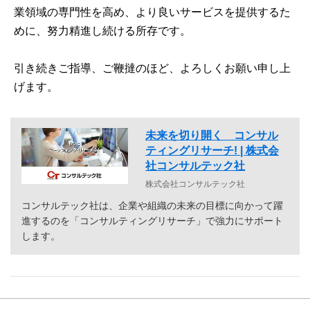
業領域の専門性を高め、より良いサービスを提供するた
めに、努力精進し続ける所存です。
引き続きご指導、ご鞭撻のほど、よろしくお願い申し上
げます。
未来を切り開く コンサル
ティングリサーチ! | 株式会
社コンサルテック社
株式会社コンサルテック社
コンサルテック社は、企業や組織の未来の目標に向かって躍
進するのを「コンサルティングリサーチ」で強力にサポート
します。