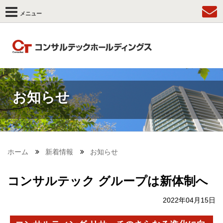
メニュー
お知らせ
ホーム
新着情報
お知らせ
コンサルテック グループは新体制へ
2022年04月15日