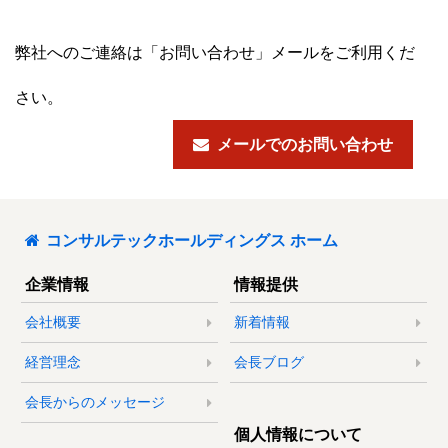
弊社へのご連絡は「お問い合わせ」メールをご利用くだ
さい。
メールでのお問い合わせ
コンサルテックホールディングス ホーム
企業情報
情報提供
会社概要
新着情報
経営理念
会長ブログ
会長からのメッセージ
個人情報について